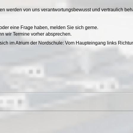
nen werden von uns verantwortungsbewusst und vertraulich beh
oder eine Frage haben, melden Sie sich gerne.
wenn wir Termine vorher absprechen.
sich im Atrium der Nordschule: Vom Haupteingang links Richtun