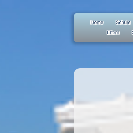
Home
Schule
Eltern