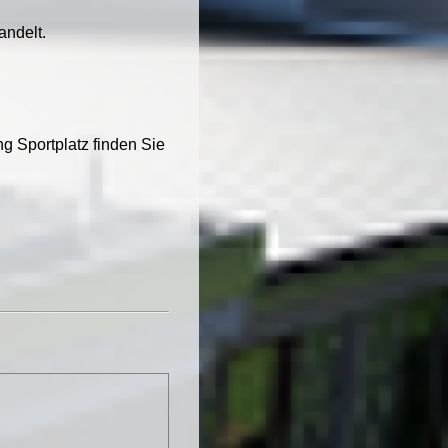
andelt.
g Sportplatz finden Sie