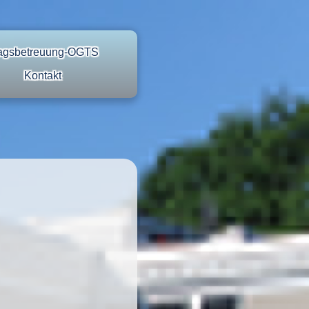
agsbetreuung-OGTS
Kontakt